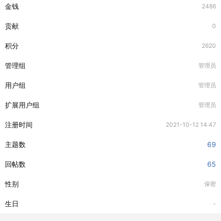
金钱
2486
贡献
0
积分
2620
管理组
管理员
用户组
管理员
扩展用户组
管理员
注册时间
2021-10-12 14:47
主题数
69
回帖数
65
性别
保密
生日
-