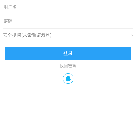
安全提问(未设置请忽略)
登录
找回密码