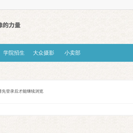
学院招生
大众摄影
小卖部
请先登录后才能继续浏览