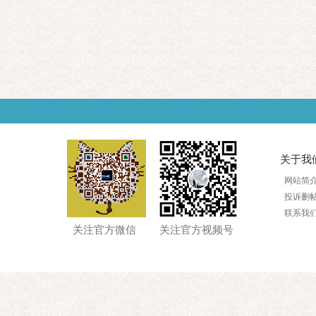
关于我
网站简
投诉删
联系我
关注官方微信
关注官方视频号