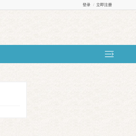
登录
/
立即注册