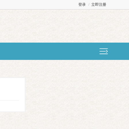
登录
/
立即注册