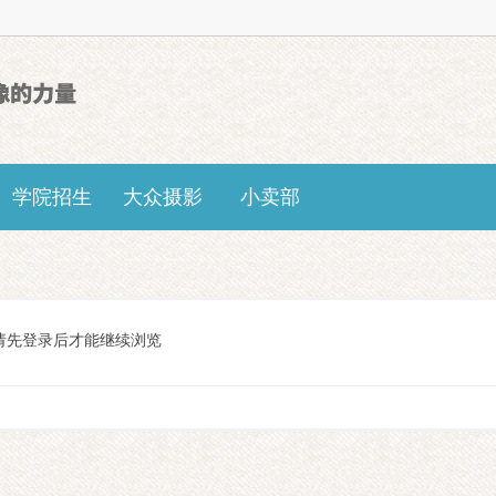
学院招生
大众摄影
小卖部
请先登录后才能继续浏览