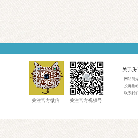
关于我
网站简
投诉删
联系我
关注官方微信
关注官方视频号