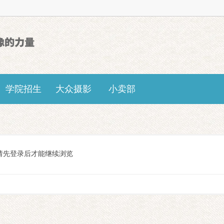
学院招生
大众摄影
小卖部
请先登录后才能继续浏览