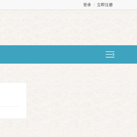
登录
/
立即注册