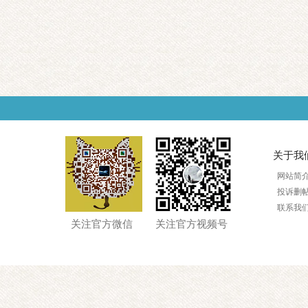
关于我
网站简
投诉删
联系我
关注官方微信
关注官方视频号