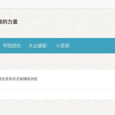
学院招生
大众摄影
小卖部
请先登录后才能继续浏览