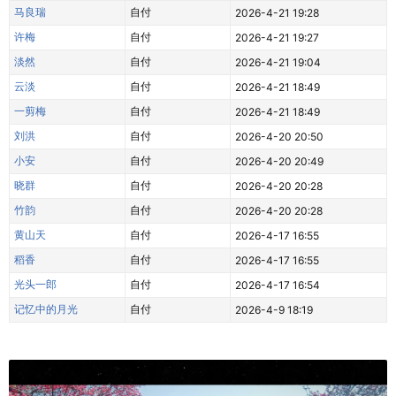
马良瑞
自付
2026-4-21 19:28
许梅
自付
2026-4-21 19:27
淡然
自付
2026-4-21 19:04
云淡
自付
2026-4-21 18:49
一剪梅
自付
2026-4-21 18:49
刘洪
自付
2026-4-20 20:50
小安
自付
2026-4-20 20:49
晓群
自付
2026-4-20 20:28
竹韵
自付
2026-4-20 20:28
黄山天
自付
2026-4-17 16:55
稻香
自付
2026-4-17 16:55
光头一郎
自付
2026-4-17 16:54
记忆中的月光
自付
2026-4-9 18:19