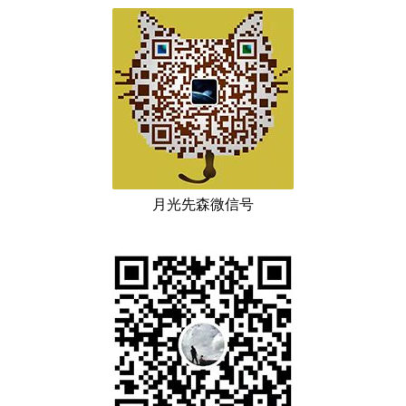
月光先森微信号