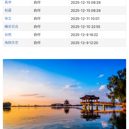
凤华
自付
2025-12-15 08:39
初露
自付
2025-12-15 08:39
张立
自付
2025-12-11 10:01
幽谷百合
自付
2025-12-10 22:55
自然
自付
2025-12-9 16:22
海阔天空
自付
2025-12-9 12:20