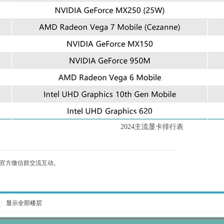
2024主流显卡排行表
影网-官方微信群交流互动。
|
显示全部楼层