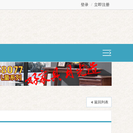
登录
/
立即注册
返回列表