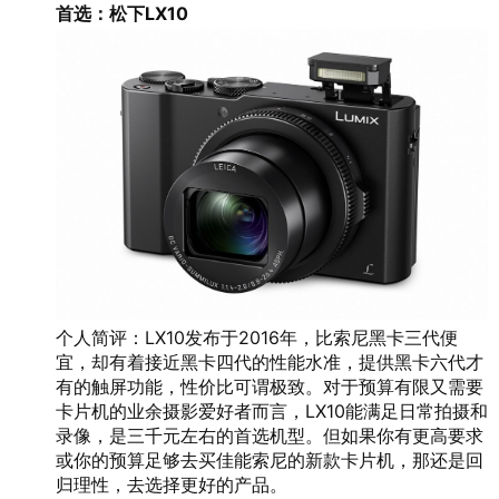
首选：松下LX10
个人简评：LX10发布于2016年，比索尼黑卡三代便
宜，却有着接近黑卡四代的性能水准，提供黑卡六代才
有的触屏功能，性价比可谓极致。对于预算有限又需要
卡片机的业余摄影爱好者而言，LX10能满足日常拍摄和
录像，是三千元左右的首选机型。但如果你有更高要求
或你的预算足够去买佳能索尼的新款卡片机，那还是回
归理性，去选择更好的产品。