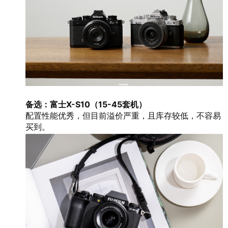
备选：富士X-S10（15-45套机）
配置性能优秀，但目前溢价严重，且库存较低，不容易
买到。