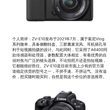
个人简评：ZV-E10发布于2021年7月，属于索尼Vlog
系列微单，具备侧翻转盘、三胶囊麦克风、耳机插孔等
利于短视频拍摄的设计。与此同时，它采用了A6400同
款传感器和处理器，参数配置大体相近，有着优秀的自
动对焦与广泛的镜头选择。不论拍照片还是拍短视频，
它都能很好胜任。ZV-E10是目前市面上少有的官方渠
道稳定供货的型号之一，不拼手速、不拼运气、没有溢
价，想买随时能买到，自然是我这个价位的首选推荐。