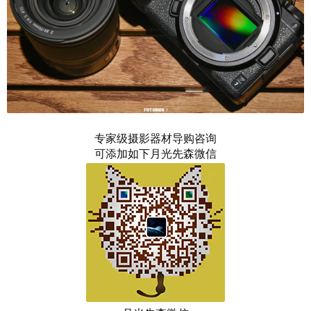
专家级摄影器材导购咨询
可添加如下月光先森微信