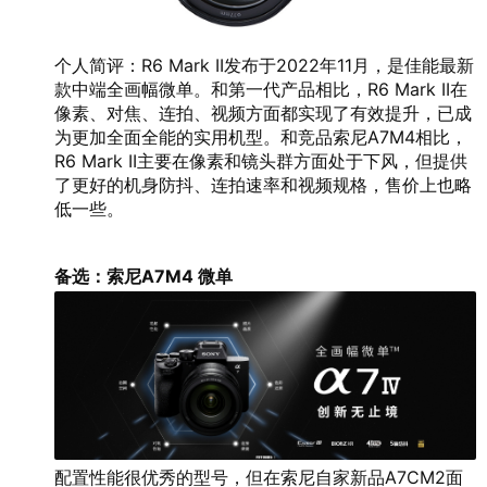
个人简评：R6 Mark II发布于2022年11月，是佳能最新
款中端全画幅微单。和第一代产品相比，R6 Mark II在
像素、对焦、连拍、视频方面都实现了有效提升，已成
为更加全面全能的实用机型。和竞品索尼A7M4相比，
R6 Mark II主要在像素和镜头群方面处于下风，但提供
了更好的机身防抖、连拍速率和视频规格，售价上也略
低一些。
备选：索尼A7M4 微单
配置性能很优秀的型号，但在索尼自家新品A7CM2面