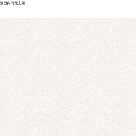
范围内尚无主题